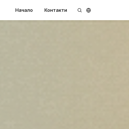
Начало
Контакти