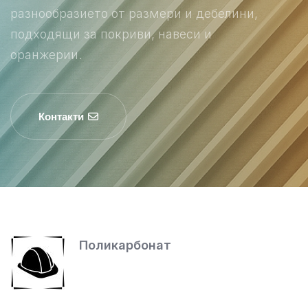
разнообразието от размери и дебелини,
подходящи за покриви, навеси и
оранжерии.
Контакти
Поликарбонат