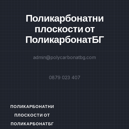
Поликарбонатни
плоскости от
ПоликарбонатБГ
admin@polycarbonatbg.com
0879 023 407
ПОЛИКАРБОНАТНИ
ПЛОСКОСТИ ОТ
ПОЛИКАРБОНАТБГ