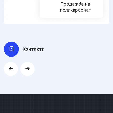
Продажба на
поликарбонат
Контакти