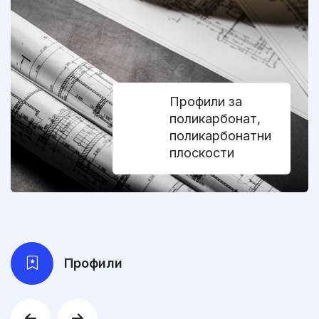
Профили за
поликарбонат,
поликарбонатни
плоскости
Профили