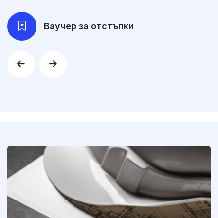
Ваучер за отстъпки